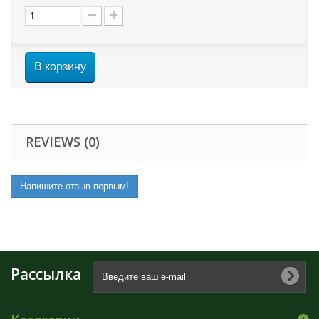
В корзину
REVIEWS (0)
Напишите отзыв первым!
Рассылка