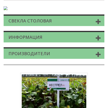
СВЕКЛА СТОЛОВАЯ
ИНФОРМАЦИЯ
ПРОИЗВОДИТЕЛИ