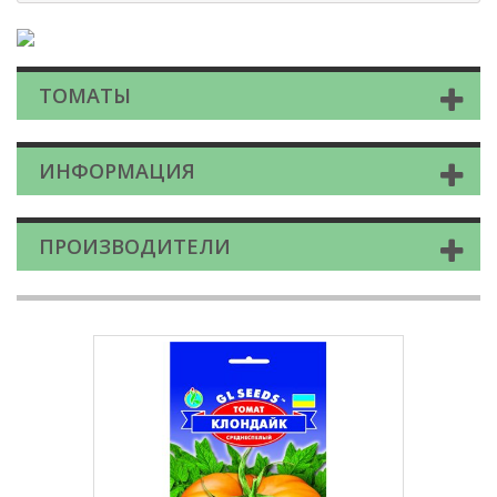
ТОМАТЫ
ИНФОРМАЦИЯ
ПРОИЗВОДИТЕЛИ