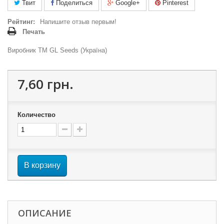
Твит
Поделиться
Google+
Pinterest
Рейтинг:
Напишите отзыв первым!
Печать
Виробник ТМ GL Seeds (Україна)
7,60 грн.
Количество
В корзину
ОПИСАНИЕ