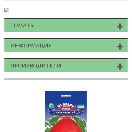
ТОМАТЫ
ИНФОРМАЦИЯ
ПРОИЗВОДИТЕЛИ