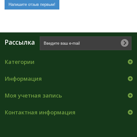
Напишите отзыв первым!
Рассылка
Категории
Информация
Моя учетная запись
Контактная информация