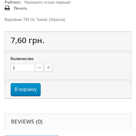
Рейтинг:
Напишите отзыв первым!
Печать
Виробник ТМ GL Seeds (Україна)
7,60 грн.
Количество
В корзину
REVIEWS (0)