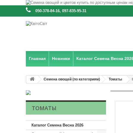
:
050-378-84-16, 097-835-95-31
Главная
Новинки
Каталог Семена Весна 202
Семена овощей (по категориям)
Томаты
ТОМАТЫ
Каталог Семена Весна 2026