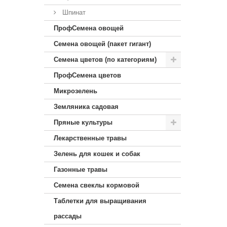
Шпинат
ПрофСемена овощей
Семена овощей (пакет гигант)
Семена цветов (по категориям)
ПрофСемена цветов
Микрозелень
Земляника садовая
Пряные культуры
Лекарственные травы
Зелень для кошек и собак
Газонные травы
Семена свеклы кормовой
Таблетки для выращивания
рассады