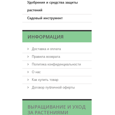
Удобрения и средства защиты
растений
Садовый инструмент
ИНФОРМАЦИЯ
Доставка и оплата
Правила возврата
Политика конфиденциальности
О нас
Как купить товар
Договор публичной оферты
ВЫРАЩИВАНИЕ И УХОД
ЗА РАСТЕНИЯМИ