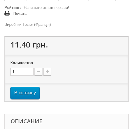
Рейтинг:
Напишите отзыв первым!
Печать
Виробник Tezier (Франція)
11,40 грн.
Количество
В корзину
ОПИСАНИЕ