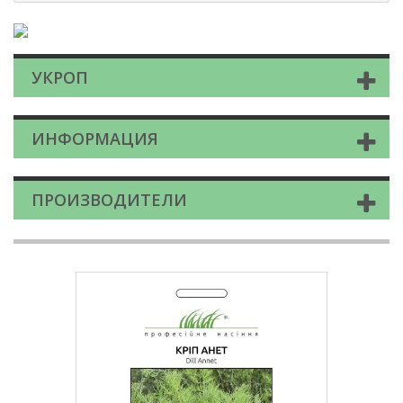
УКРОП
ИНФОРМАЦИЯ
ПРОИЗВОДИТЕЛИ