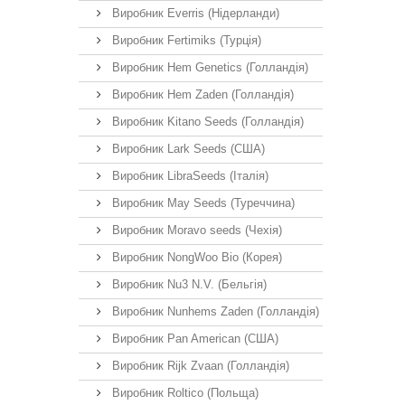
Виробник Everris (Нідерланди)
Виробник Fertimiks (Турція)
Виробник Hem Genetics (Голландія)
Виробник Hem Zaden (Голландія)
Виробник Kitano Seeds (Голландія)
Виробник Lark Seeds (США)
Виробник LibraSeeds (Італія)
Виробник May Seeds (Туреччина)
Виробник Moravo seeds (Чехія)
Виробник NongWoo Bio (Корея)
Виробник Nu3 N.V. (Бельгія)
Виробник Nunhems Zaden (Голландія)
Виробник Pan American (США)
Виробник Rijk Zvaan (Голландія)
Виробник Roltico (Польща)