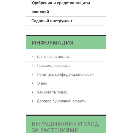
Удобрения и средства защиты
растений
Садовый инструмент
ИНФОРМАЦИЯ
Доставка и оплата
Правила возврата
Политика конфиденциальности
О нас
Как купить товар
Договор публичной оферты
ВЫРАЩИВАНИЕ И УХОД
ЗА РАСТЕНИЯМИ