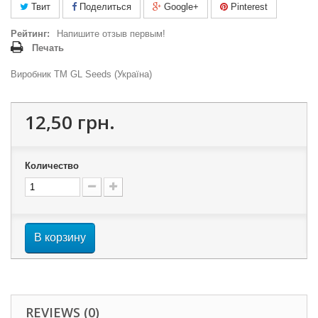
Твит
Поделиться
Google+
Pinterest
Рейтинг:
Напишите отзыв первым!
Печать
Виробник ТМ GL Seeds (Україна)
12,50 грн.
Количество
В корзину
REVIEWS (0)