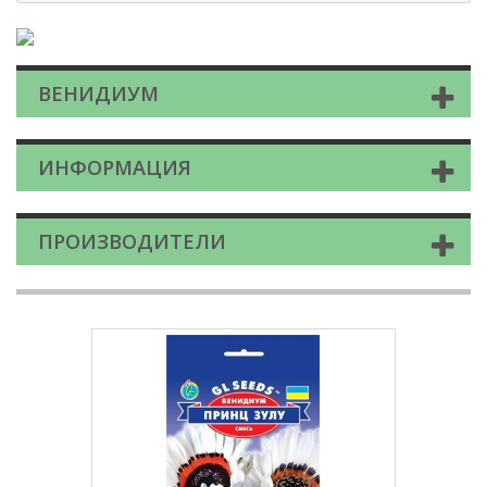
ВЕНИДИУМ
ИНФОРМАЦИЯ
ПРОИЗВОДИТЕЛИ