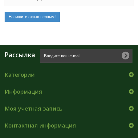
Напишите отзыв первым!
Рассылка
Категории
Информация
Моя учетная запись
Контактная информация