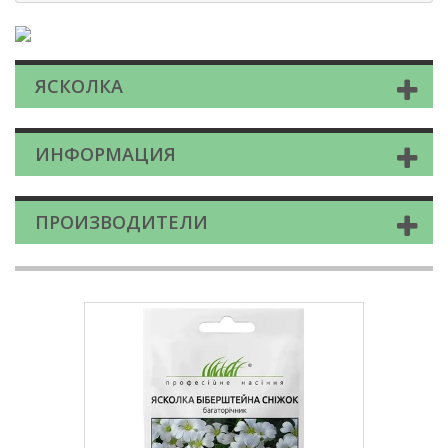
ЯСКОЛКА
ИНФОРМАЦИЯ
ПРОИЗВОДИТЕЛИ