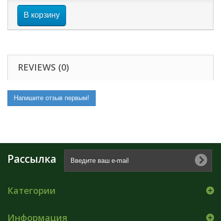
В корзину
REVIEWS (0)
Напишите отзыв первым!
Рассылка
Категории
Информация