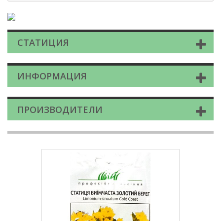
СТАТИЦИЯ
ИНФОРМАЦИЯ
ПРОИЗВОДИТЕЛИ