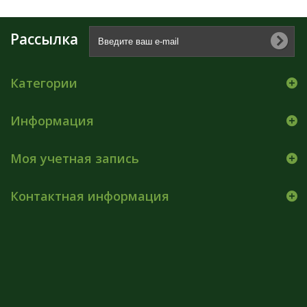
Рассылка
Категории
Информация
Моя учетная запись
Контактная информация