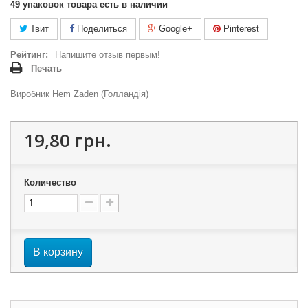
49
упаковок товара есть в наличии
Твит
Поделиться
Google+
Pinterest
Рейтинг:
Напишите отзыв первым!
Печать
Виробник Hem Zaden (Голландія)
19,80 грн.
Количество
В корзину