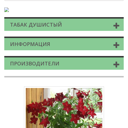
ТАБАК ДУШИСТЫЙ
ИНФОРМАЦИЯ
ПРОИЗВОДИТЕЛИ