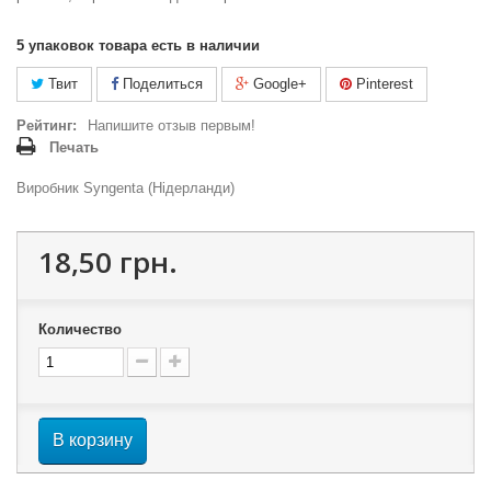
5
упаковок товара есть в наличии
Твит
Поделиться
Google+
Pinterest
Рейтинг:
Напишите отзыв первым!
Печать
Виробник Syngenta (Нідерланди)
18,50 грн.
Количество
В корзину