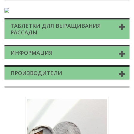
ТАБЛЕТКИ ДЛЯ ВЫРАЩИВАНИЯ
РАССАДЫ
ИНФОРМАЦИЯ
ПРОИЗВОДИТЕЛИ