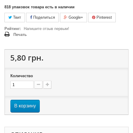
818
упаковок товара есть в наличии
Твит
Поделиться
Google+
Pinterest
Рейтинг:
Напишите отзыв первым!
Печать
5,80 грн.
Количество
В корзину