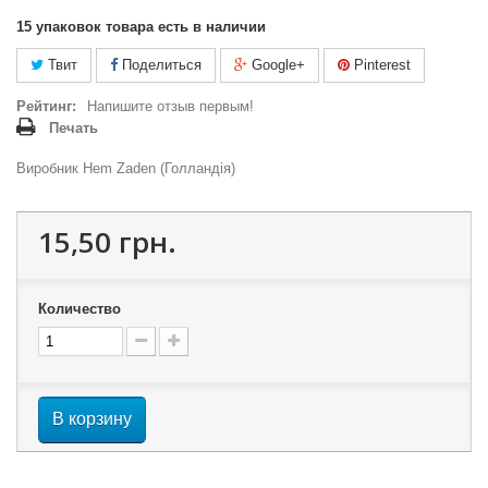
15
упаковок товара есть в наличии
Твит
Поделиться
Google+
Pinterest
Рейтинг:
Напишите отзыв первым!
Печать
Виробник Hem Zaden (Голландія)
15,50 грн.
Количество
В корзину