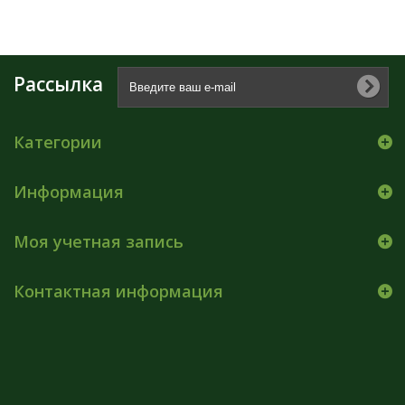
Рассылка
Категории
Информация
Моя учетная запись
Контактная информация