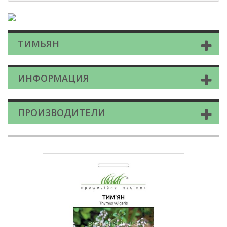
ТИМЬЯН
ИНФОРМАЦИЯ
ПРОИЗВОДИТЕЛИ