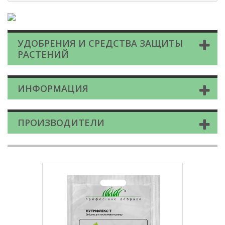
УДОБРЕНИЯ И СРЕДСТВА ЗАЩИТЫ
РАСТЕНИЙ
ИНФОРМАЦИЯ
ПРОИЗВОДИТЕЛИ