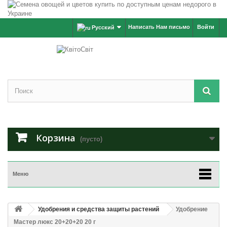
Написать Нам письмо
Войти
Русский
Корзина
(пусто)
Меню
Удобрения и средства защиты растений
Удобрение
Мастер люкс 20+20+20 20 г