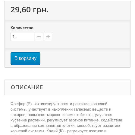
29,60 грн.
Количество
В корзину
ОПИСАНИЕ
Фосфор (Р) - активизирует рост и развитие корневой
системы, участвует в накоплении запасных веществ и
сахаров, повышает морозо- и зимостойкость, улучшает
кустение растений, регулирует азотное питание, содействие
в образовании компонентов клетки, способствует развитию
корневой системы. Калий (К) - регулирует азотное и