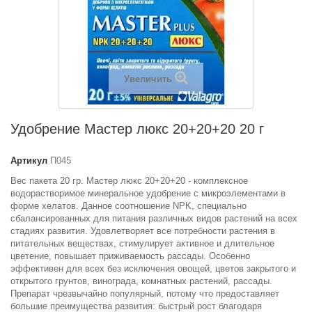
Увеличить
Удобрение Мастер люкс 20+20+20 20 г
Артикул
П045
Вес пакета 20 гр. Мастер люкс 20+20+20 - комплексное
водорастворимое минеральное удобрение с микроэлементами в
форме хелатов. Данное соотношение NPK, специально
сбалансированных для питания различных видов растений на всех
стадиях развития. Удовлетворяет все потребности растения в
питательных веществах, стимулирует активное и длительное
цветение, повышает приживаемость рассады. Особенно
эффективен для всех без исключения овощей, цветов закрытого и
открытого грунтов, винограда, комнатных растений, рассады.
Препарат чрезвычайно популярный, потому что предоставляет
большие преимущества развития: быстрый рост благодаря