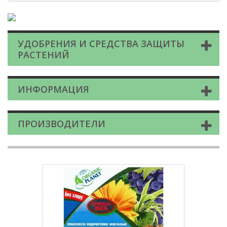
УДОБРЕНИЯ И СРЕДСТВА ЗАЩИТЫ
РАСТЕНИЙ
ИНФОРМАЦИЯ
ПРОИЗВОДИТЕЛИ