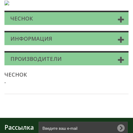
ЧЕСНОК
ИНФОРМАЦИЯ
ПРОИЗВОДИТЕЛИ
ЧЕСНОК
-
Рассылка