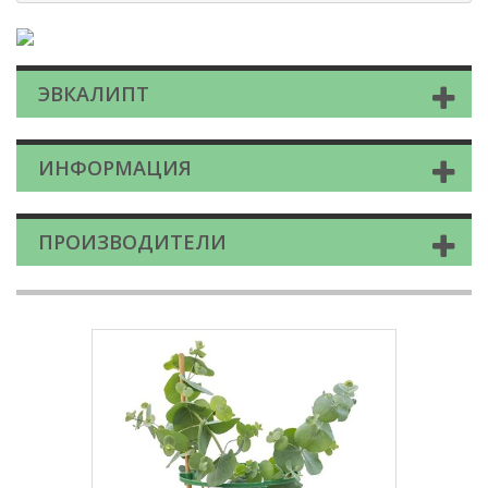
ЭВКАЛИПТ
ИНФОРМАЦИЯ
ПРОИЗВОДИТЕЛИ