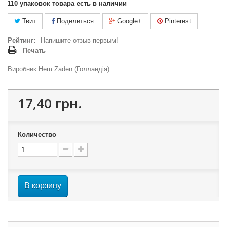
110
упаковок товара есть в наличии
Твит
Поделиться
Google+
Pinterest
Рейтинг:
Напишите отзыв первым!
Печать
Виробник Hem Zaden (Голландія)
17,40 грн.
Количество
В корзину