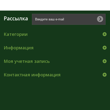
Рассылка
Категории
Информация
Моя учетная запись
Контактная информация