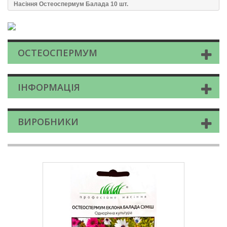
Насіння Остеоспермум Балада 10 шт.
ОСТЕОСПЕРМУМ
ІНФОРМАЦІЯ
ВИРОБНИКИ