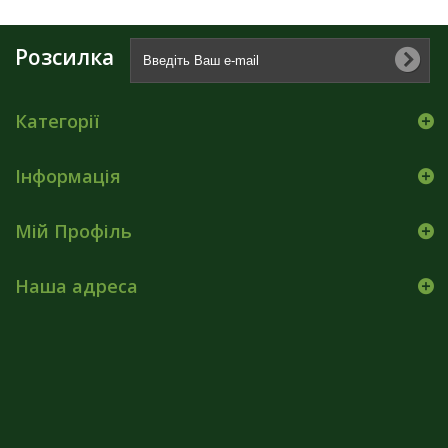
Розсилка
Категорії
Інформація
Мій Профіль
Наша адреса