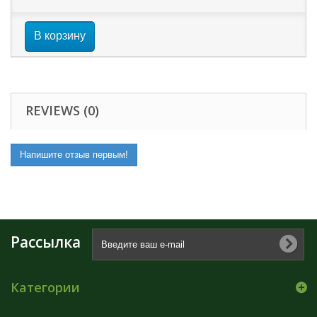
В корзину
REVIEWS (0)
Напишите отзыв первым!
Рассылка
Категории