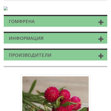
ГОМФРЕНА
ИНФОРМАЦИЯ
ПРОИЗВОДИТЕЛИ