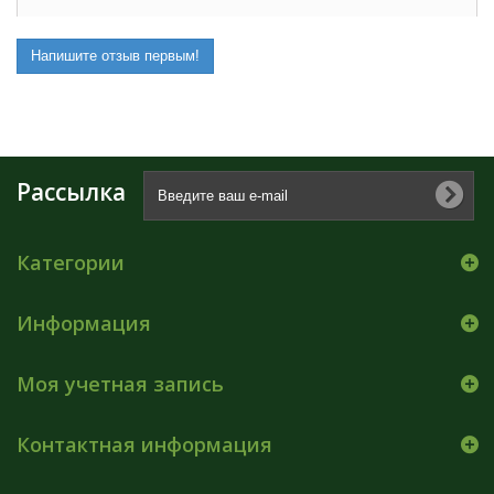
Напишите отзыв первым!
Рассылка
Категории
Информация
Моя учетная запись
Контактная информация