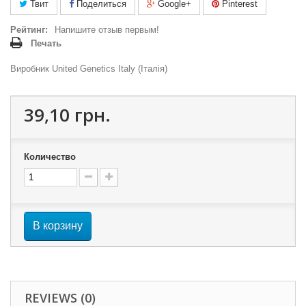
Твит
Поделиться
Google+
Pinterest
Рейтинг:
Напишите отзыв первым!
Печать
Виробник United Genetics Italy (Італія)
39,10 грн.
Количество
В корзину
REVIEWS (0)