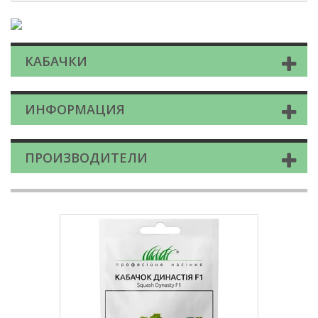
КАБАЧКИ
ИНФОРМАЦИЯ
ПРОИЗВОДИТЕЛИ