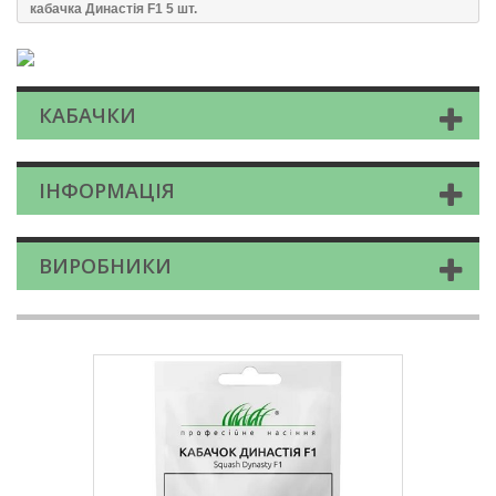
кабачка Династія F1 5 шт.
КАБАЧКИ
ІНФОРМАЦІЯ
ВИРОБНИКИ