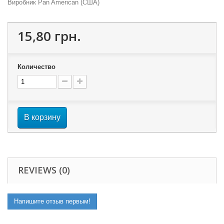
Виробник Pan American (США)
15,80 грн.
Количество
В корзину
REVIEWS (0)
Напишите отзыв первым!