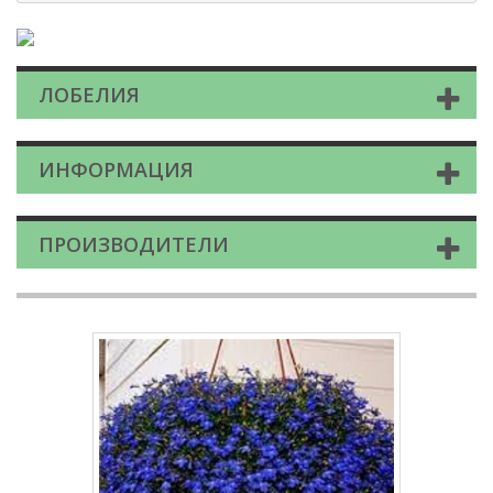
ЛОБЕЛИЯ
ИНФОРМАЦИЯ
ПРОИЗВОДИТЕЛИ