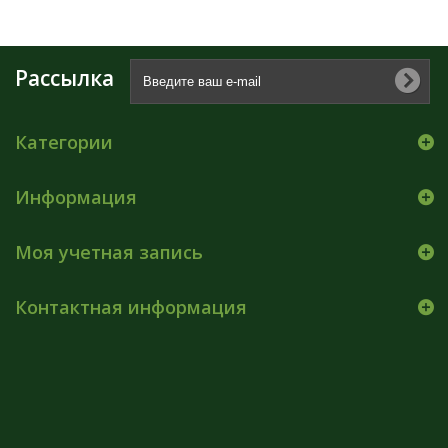
Рассылка
Категории
Информация
Моя учетная запись
Контактная информация