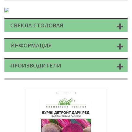
СВЕКЛА СТОЛОВАЯ
ИНФОРМАЦИЯ
ПРОИЗВОДИТЕЛИ