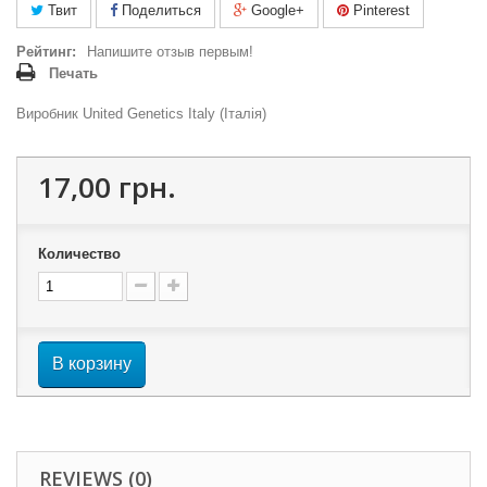
Твит
Поделиться
Google+
Pinterest
Рейтинг:
Напишите отзыв первым!
Печать
Виробник United Genetics Italy (Італія)
17,00 грн.
Количество
В корзину
REVIEWS (0)