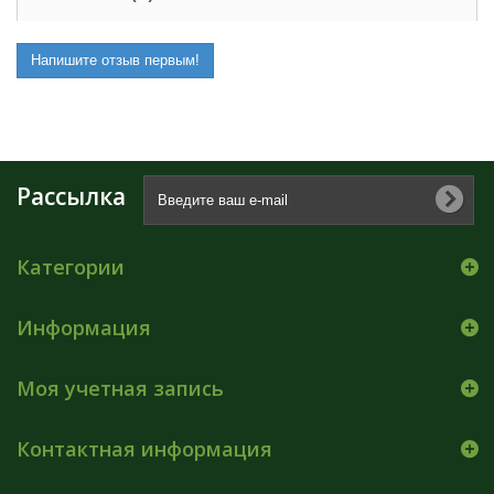
Напишите отзыв первым!
Рассылка
Категории
Информация
Моя учетная запись
Контактная информация