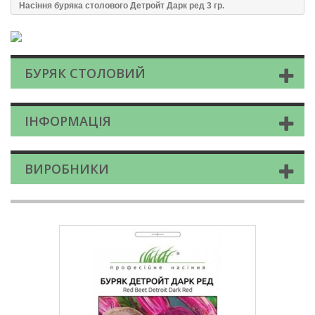
Насіння буряка столового Детройт Дарк ред 3 гр.
БУРЯК СТОЛОВИЙ
ІНФОРМАЦІЯ
ВИРОБНИКИ