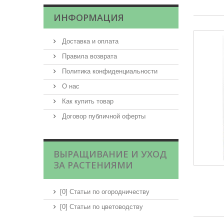
ИНФОРМАЦИЯ
Доставка и оплата
Правила возврата
Политика конфиденциальности
О нас
Как купить товар
Договор публичной оферты
ВЫРАЩИВАНИЕ И УХОД
ЗА РАСТЕНИЯМИ
[0] Статьи по огородничеству
[0] Статьи по цветоводству