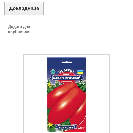
Докладніше
Додати для
порівняння