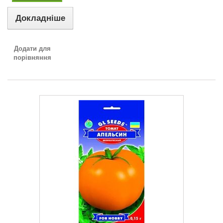
Докладніше
Додати для
порівняння