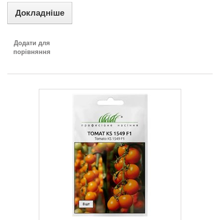
Докладніше
Додати для
порівняння