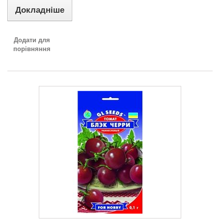
Докладніше
Додати для
порівняння