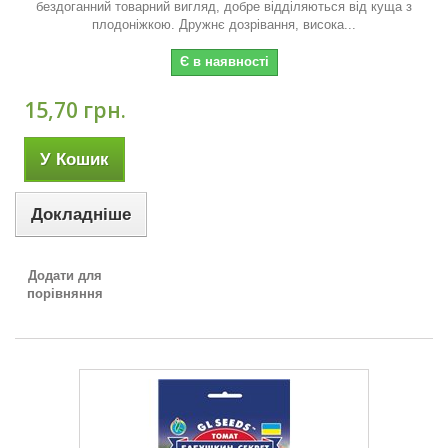
бездоганний товарний вигляд, добре відділяються від куща з
плодоніжкою. Дружнє дозрівання, висока...
Є в наявності
15,70 грн.
У Кошик
Докладніше
Додати для
порівняння