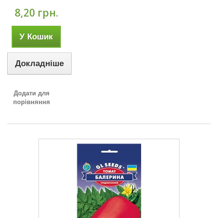
8,20 грн.
У Кошик
Докладніше
Додати для
порівняння