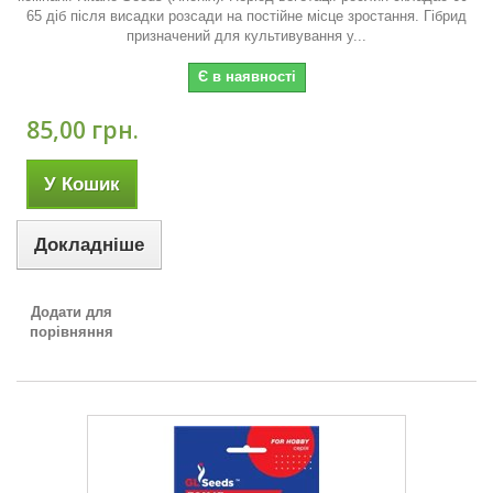
65 діб після висадки розсади на постійне місце зростання. Гібрид
призначений для культивування у...
Є в наявності
85,00 грн.
У Кошик
Докладніше
Додати для
порівняння