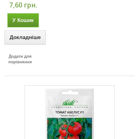
7,60 грн.
У Кошик
Докладніше
Додати для
порівняння