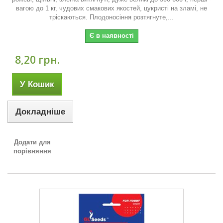
вагою до 1 кг, чудових смакових якостей, цукристі на зламі, не
тріскаються. Плодоносіння розтягнуте,...
Є в наявності
8,20 грн.
У Кошик
Докладніше
Додати для
порівняння