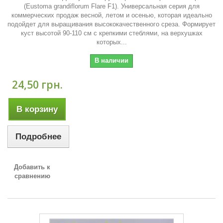
(Eustoma grandiflorum Flare F1). Универсальная серия для
коммерческих продаж весной, летом и осенью, которая идеально
подойдет для выращивания высококачественного среза. Формирует
куст высотой 90-110 см с крепкими стеблями, на верхушках
которых...
В наличии
24,50 грн.
В корзину
Подробнее
Добавить к
сравнению