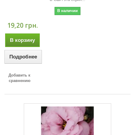
В наличии
19,20 грн.
В корзину
Подробнее
Добавить к
сравнению