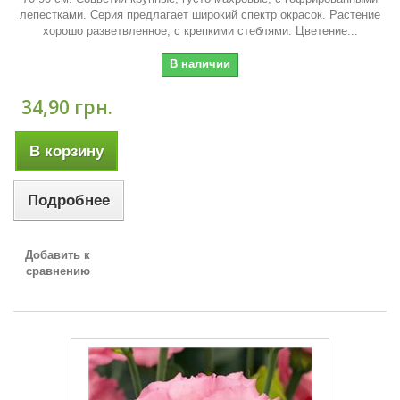
лепестками. Серия предлагает широкий спектр окрасок. Растение
хорошо разветвленное, с крепкими стеблями. Цветение...
В наличии
34,90 грн.
В корзину
Подробнее
Добавить к
сравнению