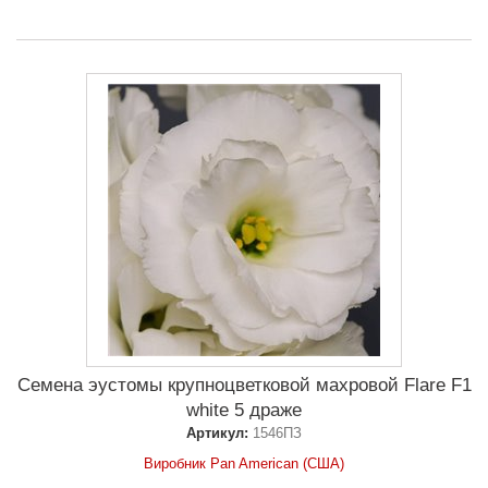
Семена эустомы крупноцветковой махровой Flare F1
white 5 драже
Артикул:
1546ПЗ
Виробник Pan American (США)