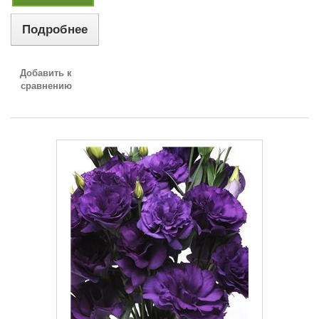
Подробнее
Добавить к
сравнению