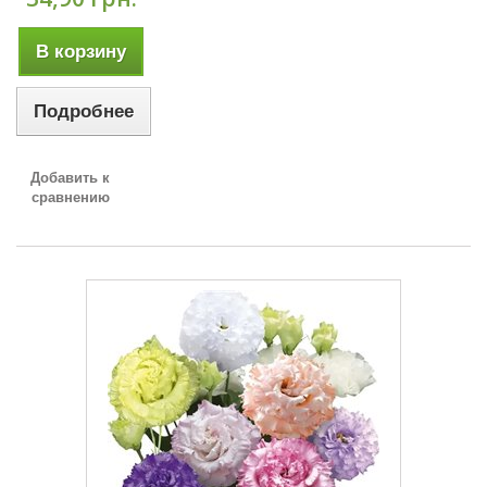
В корзину
Подробнее
Добавить к
сравнению