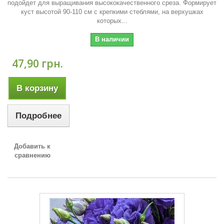
подойдет для выращивания высококачественного среза. Формирует
куст высотой 90-110 см с крепкими стеблями, на верхушках
которых...
В наличии
47,90 грн.
В корзину
Подробнее
Добавить к
сравнению