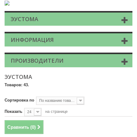
ЭУСТОМА
ИНФОРМАЦИЯ
ПРОИЗВОДИТЕЛИ
ЭУСТОМА
Товаров: 43.
Сортировка по
По названию товара, от А до Я
Показать
на странице
24
Сравнить (
0
)