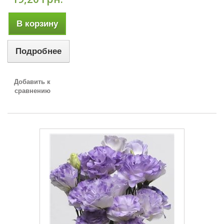
В корзину
Подробнее
Добавить к
сравнению