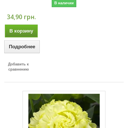
В наличии
34,90 грн.
В корзину
Подробнее
Добавить к
сравнению