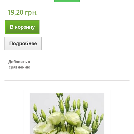
19,20 грн.
В корзину
Подробнее
Добавить к
сравнению