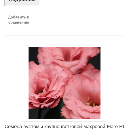
Добавить к
сравнению
Семена эустомы крупноцветковой махровой Flare F1