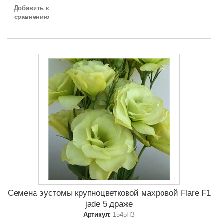
Добавить к
сравнению
Семена эустомы крупноцветковой махровой Flare F1
jade 5 драже
Артикул:
1545ПЗ