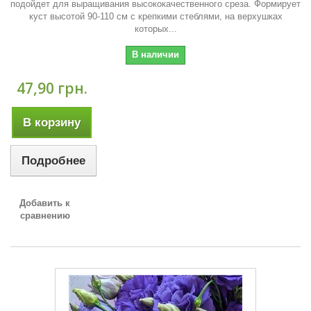
подойдет для выращивания высококачественного среза. Формирует
куст высотой 90-110 см с крепкими стеблями, на верхушках
которых...
В наличии
47,90 грн.
В корзину
Подробнее
Добавить к
сравнению