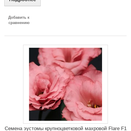
Добавить к
сравнению
Семена эустомы крупноцветковой махровой Flare F1