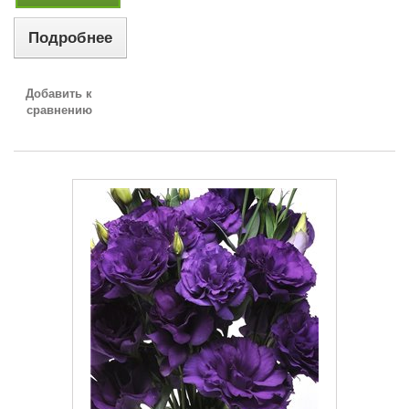
Подробнее
Добавить к
сравнению