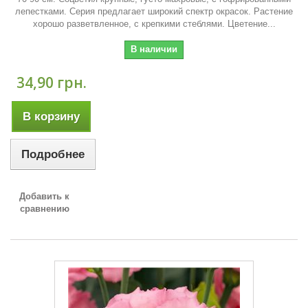
лепестками. Серия предлагает широкий спектр окрасок. Растение
хорошо разветвленное, с крепкими стеблями. Цветение...
В наличии
34,90 грн.
В корзину
Подробнее
Добавить к
сравнению