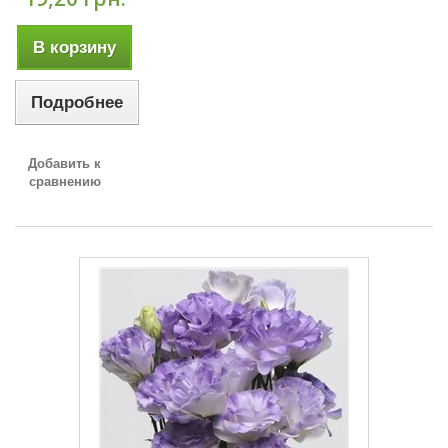
В корзину
Подробнее
Добавить к
сравнению