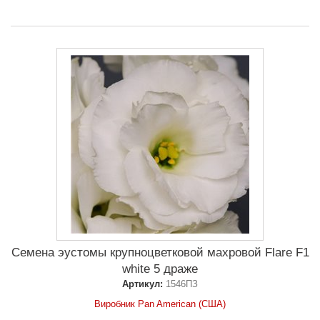
Семена эустомы крупноцветковой махровой Flare F1
white 5 драже
Артикул:
1546ПЗ
Виробник Pan American (США)