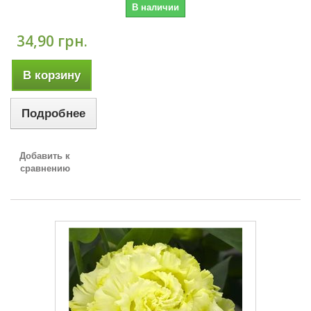
В наличии
34,90 грн.
В корзину
Подробнее
Добавить к
сравнению