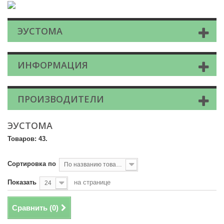
ЭУСТОМА
ИНФОРМАЦИЯ
ПРОИЗВОДИТЕЛИ
ЭУСТОМА
Товаров: 43.
Сортировка по
По названию товара, от А до Я
Показать
на странице
24
Сравнить (
0
)