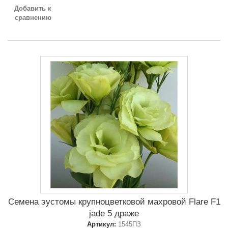
Добавить к
сравнению
Семена эустомы крупноцветковой махровой Flare F1
jade 5 драже
Артикул:
1545ПЗ