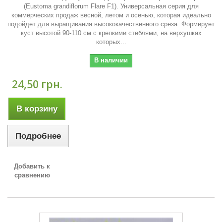
(Eustoma grandiflorum Flare F1). Универсальная серия для
коммерческих продаж весной, летом и осенью, которая идеально
подойдет для выращивания высококачественного среза. Формирует
куст высотой 90-110 см с крепкими стеблями, на верхушках
которых...
В наличии
24,50 грн.
В корзину
Подробнее
Добавить к
сравнению