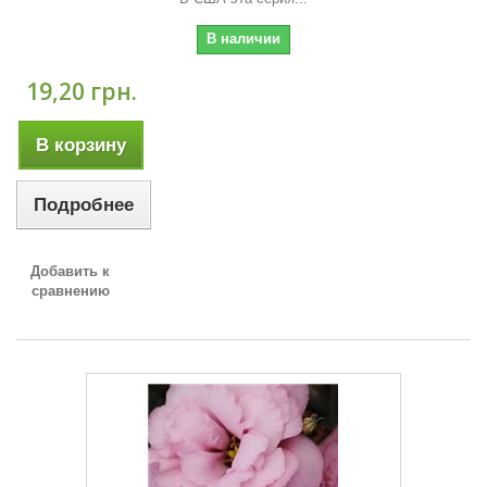
В наличии
19,20 грн.
В корзину
Подробнее
Добавить к
сравнению