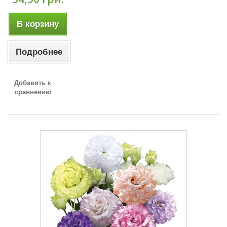
В корзину
Подробнее
Добавить к
сравнению