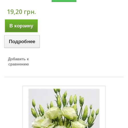
19,20 грн.
В корзину
Подробнее
Добавить к
сравнению