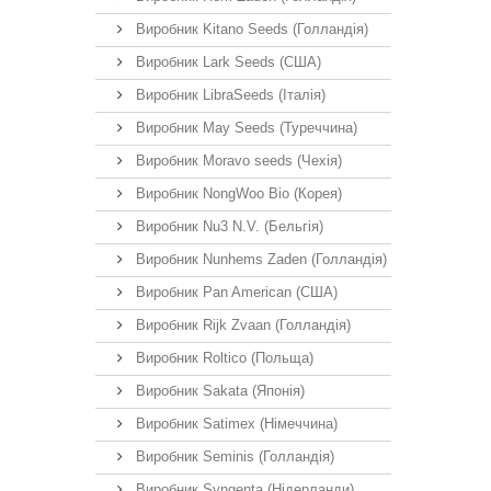
Виробник Kitano Seeds (Голландія)
Виробник Lark Seeds (США)
Виробник LibraSeeds (Італія)
Виробник May Seeds (Туреччина)
Виробник Moravo seeds (Чехія)
Виробник NongWoo Bio (Корея)
Виробник Nu3 N.V. (Бельгія)
Виробник Nunhems Zaden (Голландія)
Виробник Pan American (США)
Виробник Rijk Zvaan (Голландія)
Виробник Roltico (Польща)
Виробник Sakata (Японія)
Виробник Satimex (Німеччина)
Виробник Seminis (Голландія)
Виробник Syngenta (Нідерланди)