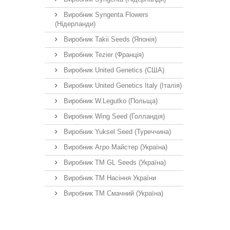
Виробник Syngenta Flowers
(Нідерланди)
Виробник Takii Seeds (Японія)
Виробник Tezier (Франція)
Виробник United Genetics (США)
Виробник United Genetics Italy (Італія)
Виробник W.Legutko (Польща)
Виробник Wing Seed (Голландія)
Виробник Yuksel Seed (Туреччина)
Виробник Агро Майстер (Україна)
Виробник ТМ GL Seeds (Україна)
Виробник ТМ Насіння України
Виробник ТМ Смачний (Україна)