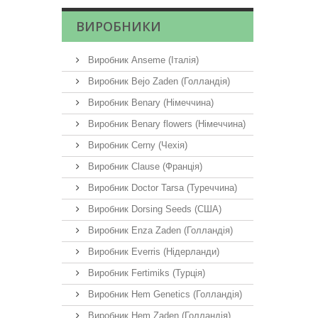
ВИРОБНИКИ
Виробник Anseme (Італія)
Виробник Bejo Zaden (Голландія)
Виробник Benary (Німеччина)
Виробник Benary flowers (Німеччина)
Виробник Cerny (Чехія)
Виробник Clause (Франція)
Виробник Doctor Tarsa (Туреччина)
Виробник Dorsing Seeds (США)
Виробник Enza Zaden (Голландія)
Виробник Everris (Нідерланди)
Виробник Fertimiks (Турція)
Виробник Hem Genetics (Голландія)
Виробник Hem Zaden (Голландія)