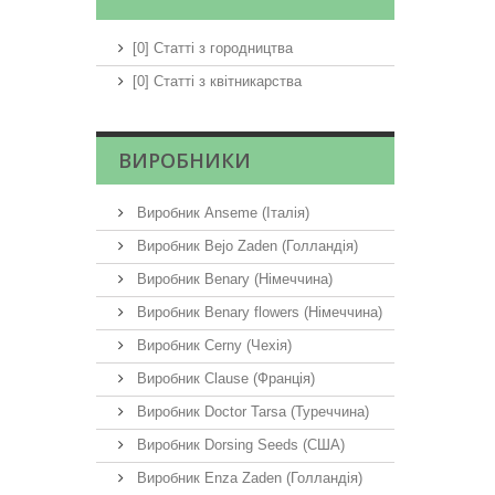
[0] Статті з городництва
[0] Статті з квітникарства
ВИРОБНИКИ
Виробник Anseme (Італія)
Виробник Bejo Zaden (Голландія)
Виробник Benary (Німеччина)
Виробник Benary flowers (Німеччина)
Виробник Cerny (Чехія)
Виробник Clause (Франція)
Виробник Doctor Tarsa (Туреччина)
Виробник Dorsing Seeds (США)
Виробник Enza Zaden (Голландія)