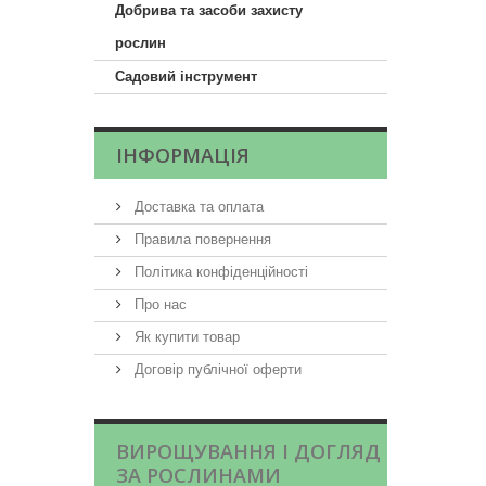
Добрива та засоби захисту
рослин
Садовий інструмент
ІНФОРМАЦІЯ
Доставка та оплата
Правила повернення
Політика конфіденційності
Про нас
Як купити товар
Договір публічної оферти
ВИРОЩУВАННЯ І ДОГЛЯД
ЗА РОСЛИНАМИ