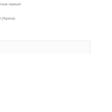
отзыв первым!
(Україна)