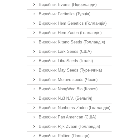
Виробник Everris (Нідерланди)
Виробник Fertimiks (Турція)
Виробник Hem Genetics (Голландія)
Виробник Hem Zaden (Голландія)
Виробник Kitano Seeds (Голландія)
Виробник Lark Seeds (США)
Виробник LibraSeeds (Італія)
Виробник May Seeds (Туреччина)
Виробник Moravo seeds (Чехія)
Виробник NongWoo Bio (Корея)
Виробник Nu3 N.V. (Бельгія)
Виробник Nunhems Zaden (Голландія)
Виробник Pan American (США)
Виробник Rijk Zvaan (Голландія)
Виробник Roltico (Польща)