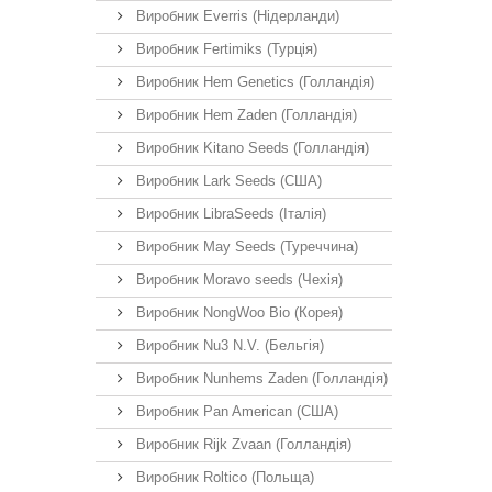
Виробник Everris (Нідерланди)
Виробник Fertimiks (Турція)
Виробник Hem Genetics (Голландія)
Виробник Hem Zaden (Голландія)
Виробник Kitano Seeds (Голландія)
Виробник Lark Seeds (США)
Виробник LibraSeeds (Італія)
Виробник May Seeds (Туреччина)
Виробник Moravo seeds (Чехія)
Виробник NongWoo Bio (Корея)
Виробник Nu3 N.V. (Бельгія)
Виробник Nunhems Zaden (Голландія)
Виробник Pan American (США)
Виробник Rijk Zvaan (Голландія)
Виробник Roltico (Польща)