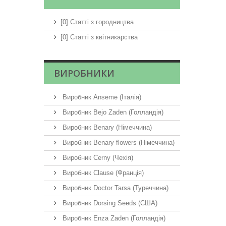
[0] Статті з городництва
[0] Статті з квітникарства
ВИРОБНИКИ
Виробник Anseme (Італія)
Виробник Bejo Zaden (Голландія)
Виробник Benary (Німеччина)
Виробник Benary flowers (Німеччина)
Виробник Cerny (Чехія)
Виробник Clause (Франція)
Виробник Doctor Tarsa (Туреччина)
Виробник Dorsing Seeds (США)
Виробник Enza Zaden (Голландія)