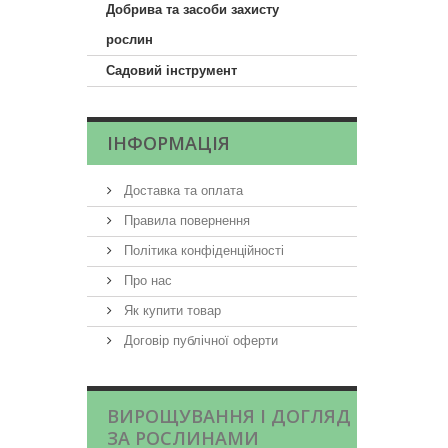
Добрива та засоби захисту
рослин
Садовий інструмент
ІНФОРМАЦІЯ
Доставка та оплата
Правила повернення
Політика конфіденційності
Про нас
Як купити товар
Договір публічної оферти
ВИРОЩУВАННЯ І ДОГЛЯД
ЗА РОСЛИНАМИ