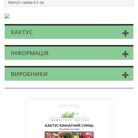
Кактус суміш 0.1 гр.
КАКТУС
ІНФОРМАЦІЯ
ВИРОБНИКИ