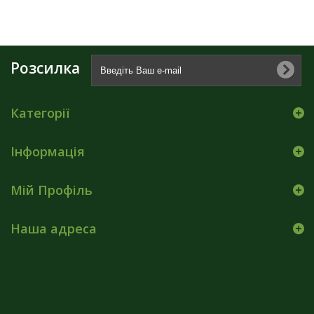
Розсилка
Категорії
Інформація
Мій Профіль
Наша адреса