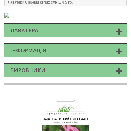
Лаватери Срібний келих суміш 0,5 гр.
ЛАВАТЕРА
ІНФОРМАЦІЯ
ВИРОБНИКИ