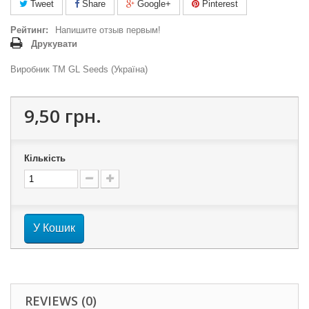
Tweet
Share
Google+
Pinterest
Рейтинг:
Напишите отзыв первым!
Друкувати
Виробник ТМ GL Seeds (Україна)
9,50 грн.
Кількість
У Кошик
REVIEWS (0)