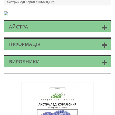
айстри Леді Корал синьої 0,1 гр.
АЙСТРА
ІНФОРМАЦІЯ
ВИРОБНИКИ