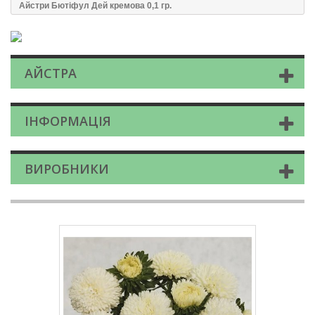
Айстри Бютіфул Дей кремова 0,1 гр.
АЙСТРА
ІНФОРМАЦІЯ
ВИРОБНИКИ