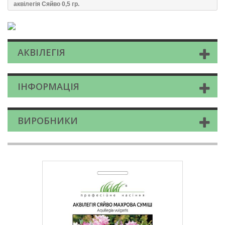
аквілегія Сяйво 0,5 гр.
АКВІЛЕГІЯ
ІНФОРМАЦІЯ
ВИРОБНИКИ