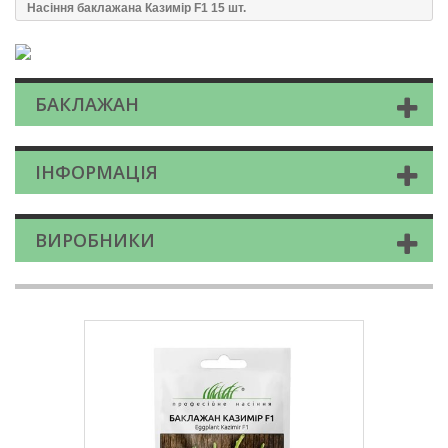
Насіння баклажана Казимір F1 15 шт.
БАКЛАЖАН
ІНФОРМАЦІЯ
ВИРОБНИКИ