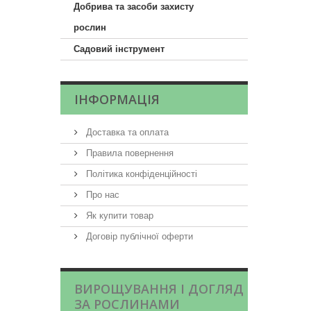
Добрива та засоби захисту
рослин
Садовий інструмент
ІНФОРМАЦІЯ
Доставка та оплата
Правила повернення
Політика конфіденційності
Про нас
Як купити товар
Договір публічної оферти
ВИРОЩУВАННЯ І ДОГЛЯД
ЗА РОСЛИНАМИ