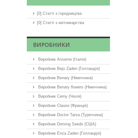
[0] Статті з городництва
[0] Статті з квітникарства
ВИРОБНИКИ
Виробник Anseme (Італія)
Виробник Bejo Zaden (Голландія)
Виробник Benary (Німеччина)
Виробник Benary flowers (Німеччина)
Виробник Cerny (Чехія)
Виробник Clause (Франція)
Виробник Doctor Tarsa (Туреччина)
Виробник Dorsing Seeds (США)
Виробник Enza Zaden (Голландія)