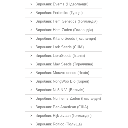
Виробник Everris (Нідерланди)
Виробник Fertimiks (Турція)
Виробник Hem Genetics (Голландія)
Виробник Hem Zaden (Голландія)
Виробник Kitano Seeds (Голландія)
Виробник Lark Seeds (США)
Виробник LibraSeeds (Італія)
Виробник May Seeds (Туреччина)
Виробник Moravo seeds (Чехія)
Виробник NongWoo Bio (Корея)
Виробник Nu3 N.V. (Бельгія)
Виробник Nunhems Zaden (Голландія)
Виробник Pan American (США)
Виробник Rijk Zvaan (Голландія)
Виробник Roltico (Польща)