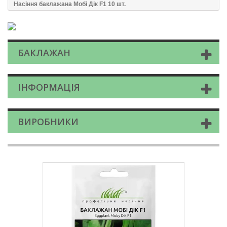
Насіння баклажана Мобі Дік F1 10 шт.
БАКЛАЖАН
ІНФОРМАЦІЯ
ВИРОБНИКИ