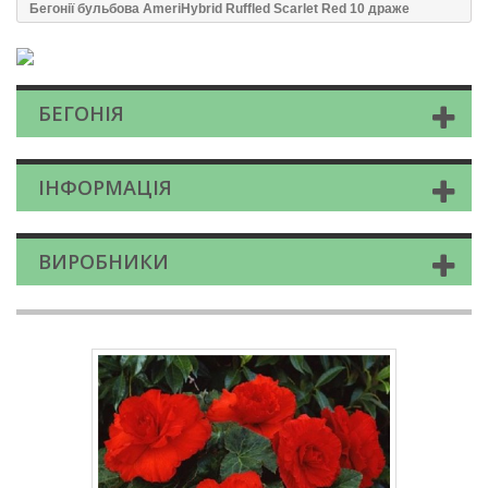
Бегонії бульбова AmeriHybrid Ruffled Scarlet Red 10 драже
БЕГОНІЯ
ІНФОРМАЦІЯ
ВИРОБНИКИ