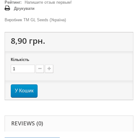
Рейтинг:
Напишите отзыв первым!
Друкувати
Виробник ТМ GL Seeds (Україна)
8,90 грн.
Кількість
У Кошик
REVIEWS (0)