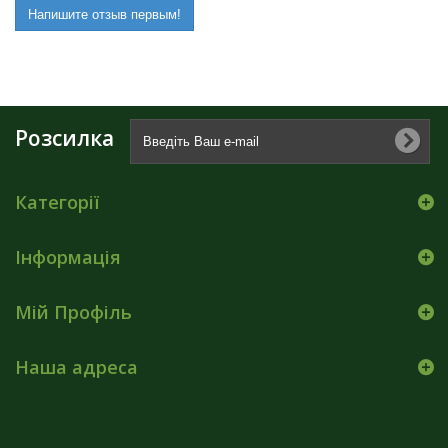
Напишите отзыв первым!
Розсилка
Категорії
Інформація
Мій Профіль
Наша адреса