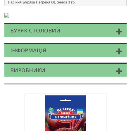
Насіння Буряка Негреня GL Seeds 3 гр.
БУРЯК СТОЛОВИЙ
ІНФОРМАЦІЯ
ВИРОБНИКИ