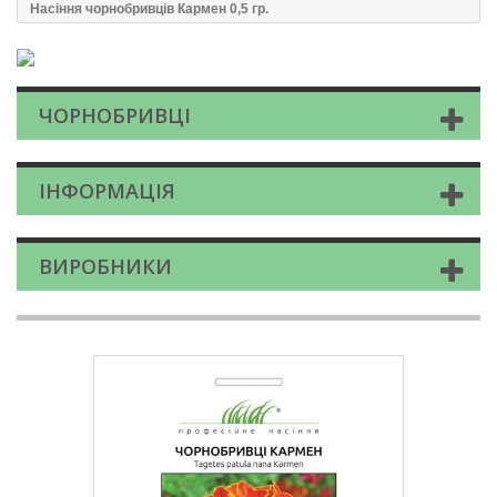
Насіння чорнобривців Кармен 0,5 гр.
ЧОРНОБРИВЦІ
ІНФОРМАЦІЯ
ВИРОБНИКИ