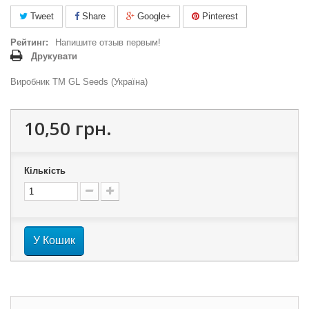
Tweet
Share
Google+
Pinterest
Рейтинг:
Напишите отзыв первым!
Друкувати
Виробник ТМ GL Seeds (Україна)
10,50 грн.
Кількість
У Кошик