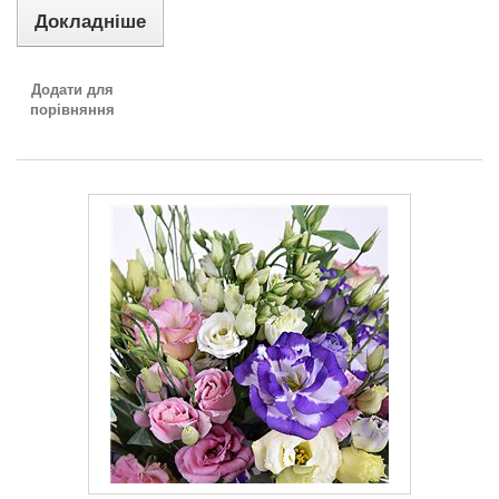
Докладніше
Додати для
порівняння