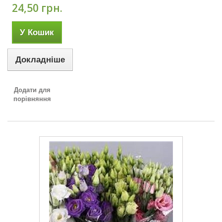
24,50 грн.
У Кошик
Докладніше
Додати для
порівняння