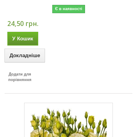
Є в наявності
24,50 грн.
У Кошик
Докладніше
Додати для
порівняння