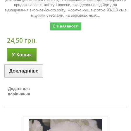
продаж навесні, влітку і восени, яка ідеально підійде для
вирощування високоякісного зрізу. Формує кущ висотою 90-110 см з
міцними стеблами, на верхівках яких...
Є в наявності
24,50 грн.
У Кошик
Докладніше
Додати для
порівняння