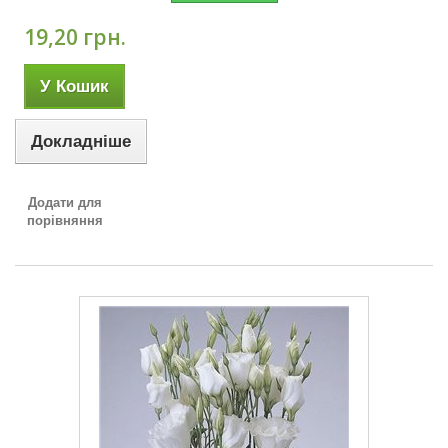
19,20 грн.
У Кошик
Докладніше
Додати для
порівняння