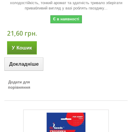
холодостійкість, тонкий аромат та здатність тривало зберігати
привабливий вигляд у вазі роблять гвоздику...
Є в наявності
21,60 грн.
У Кошик
Докладніше
Додати для
порівняння