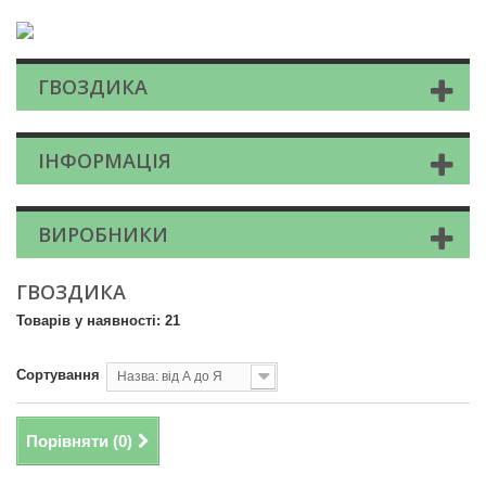
ГВОЗДИКА
ІНФОРМАЦІЯ
ВИРОБНИКИ
ГВОЗДИКА
Товарів у наявності: 21
Сортування
Назва: від А до Я
Порівняти (
0
)