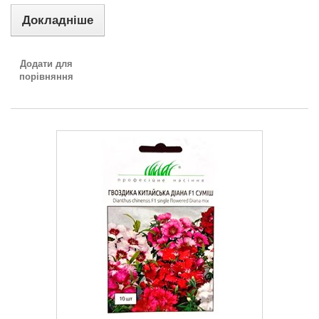
Докладніше
Додати для
порівняння