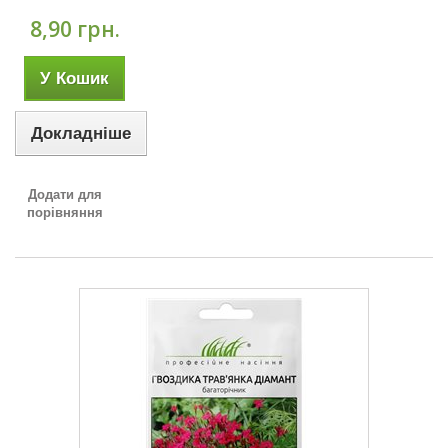
8,90 грн.
У Кошик
Докладніше
Додати для
порівняння