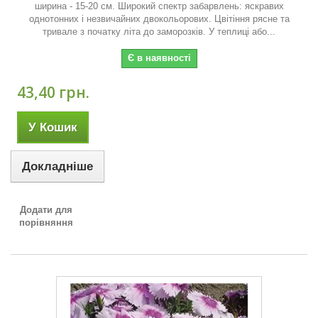
ширина - 15-20 см. Широкий спектр забарвлень: яскравих
однотонних і незвичайних двокольорових. Цвітіння рясне та
тривале з початку літа до заморозків. У теплиці або...
Є в наявності
43,40 грн.
У Кошик
Докладніше
Додати для
порівняння