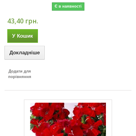
Є в наявності
43,40 грн.
У Кошик
Докладніше
Додати для
порівняння