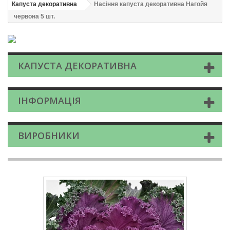
Капуста декоративна
Насіння капуста декоративна Нагойя
червона 5 шт.
КАПУСТА ДЕКОРАТИВНА
ІНФОРМАЦІЯ
ВИРОБНИКИ