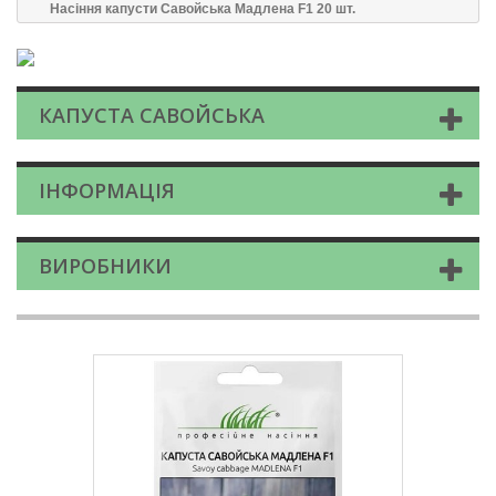
Насіння капусти Савойська Мадлена F1 20 шт.
КАПУСТА САВОЙСЬКА
ІНФОРМАЦІЯ
ВИРОБНИКИ