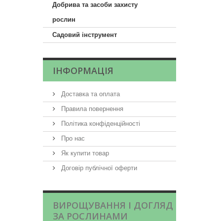
Добрива та засоби захисту
рослин
Садовий інструмент
ІНФОРМАЦІЯ
Доставка та оплата
Правила повернення
Політика конфіденційності
Про нас
Як купити товар
Договір публічної оферти
ВИРОЩУВАННЯ І ДОГЛЯД
ЗА РОСЛИНАМИ