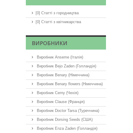
[0] Статті з городництва
[0] Статті з квітникарства
ВИРОБНИКИ
Виробник Anseme (Італія)
Виробник Bejo Zaden (Голландія)
Виробник Benary (Німеччина)
Виробник Benary flowers (Німеччина)
Виробник Cerny (Чехія)
Виробник Clause (Франція)
Виробник Doctor Tarsa (Туреччина)
Виробник Dorsing Seeds (США)
Виробник Enza Zaden (Голландія)