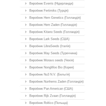
Виробник Everris (Нідерланди)
Виробник Fertimiks (Турція)
Виробник Hem Genetics (Голландія)
Виробник Hem Zaden (Голландія)
Виробник Kitano Seeds (Голландія)
Виробник Lark Seeds (США)
Виробник LibraSeeds (Італія)
Виробник May Seeds (Туреччина)
Виробник Moravo seeds (Чехія)
Виробник NongWoo Bio (Корея)
Виробник Nu3 N.V. (Бельгія)
Виробник Nunhems Zaden (Голландія)
Виробник Pan American (США)
Виробник Rijk Zvaan (Голландія)
Виробник Roltico (Польща)