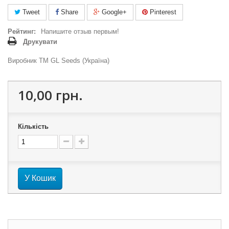
Tweet
Share
Google+
Pinterest
Рейтинг:
Напишите отзыв первым!
Друкувати
Виробник ТМ GL Seeds (Україна)
10,00 грн.
Кількість
У Кошик