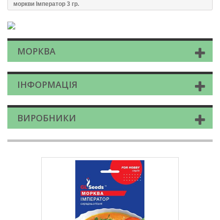
моркви Імператор 3 гр.
МОРКВА
ІНФОРМАЦІЯ
ВИРОБНИКИ